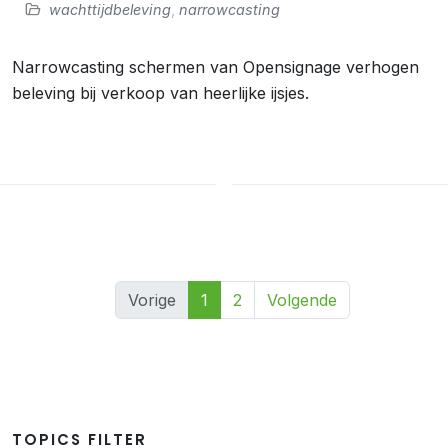
wachttijdbeleving
,
narrowcasting
Narrowcasting schermen van Opensignage verhogen
beleving bij verkoop van heerlijke ijsjes.
Vorige
1
2
Volgende
TOPICS FILTER