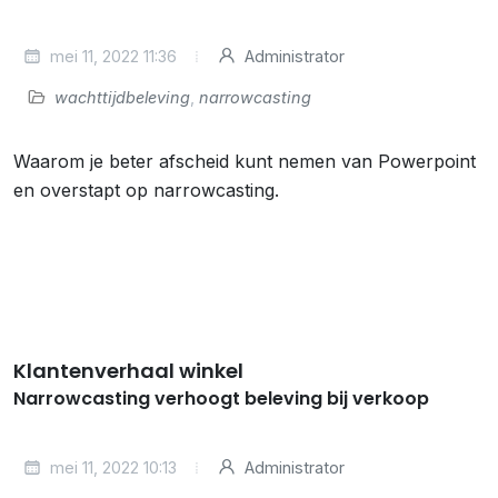
mei 11, 2022 11:36
Administrator
wachttijdbeleving
,
narrowcasting
Waarom je beter afscheid kunt nemen van Powerpoint
en overstapt op narrowcasting.
Klantenverhaal winkel
Narrowcasting verhoogt beleving bij verkoop
mei 11, 2022 10:13
Administrator