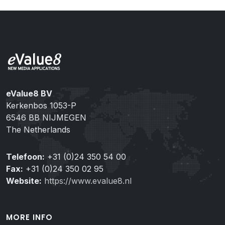
eValue8 BV
Kerkenbos 1053-P
6546 BB NIJMEGEN
The Netherlands
Telefoon:
+31 (0)24 350 54 00
Fax:
+31 (0)24 350 02 95
Website:
https://www.evalue8.nl
MORE INFO