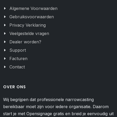
Algemene Voorwaarden
Gebruiksvoorwaarden
Privacy Verklaring
Veelgestelde vragen
Dealer worden?
Support
Facturen
Contact
OVER ONS
Wij begrijpen dat professionele narrowcasting
bereikbaar moet zijn voor iedere organisatie. Daarom
start je met Opensignage gratis en breid je eenvoudig uit