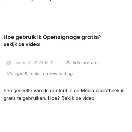
Hoe gebruik ik Opensignage gratis?
Bekijk de video!
januari 31, 2023 15:02
Administrator
Tips & Tricks
,
narrowcasting
Een gedeelte van de content in de Media bibliotheek is
gratis te gebruiken. Hoe? Bekijk de video!