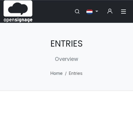
ENTRIES
Overview
Home
Entries