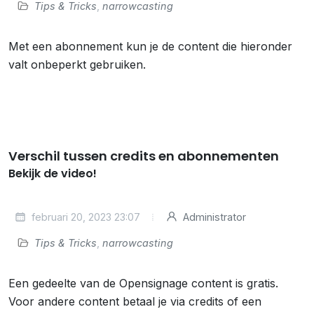
Tips & Tricks
,
narrowcasting
Met een abonnement kun je de content die hieronder
valt onbeperkt gebruiken.
Verschil tussen credits en abonnementen
Bekijk de video!
februari 20, 2023 23:07
Administrator
Tips & Tricks
,
narrowcasting
Een gedeelte van de Opensignage content is gratis.
Voor andere content betaal je via credits of een