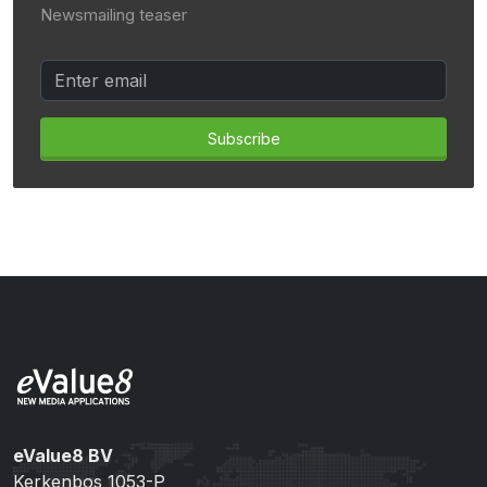
Newsmailing teaser
Subscribe
eValue8 BV
Kerkenbos 1053-P