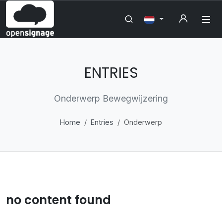
ENTRIES
Onderwerp Bewegwijzering
Home
Entries
Onderwerp
no content found