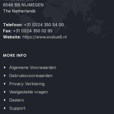
6546 BB NIJMEGEN
The Netherlands
Telefoon:
+31 (0)24 350 54 00
Fax:
+31 (0)24 350 02 95
Website:
https://www.evalue8.nl
MORE INFO
Algemene Voorwaarden
Gebruiksvoorwaarden
Privacy Verklaring
Veelgestelde vragen
Dealers
Support