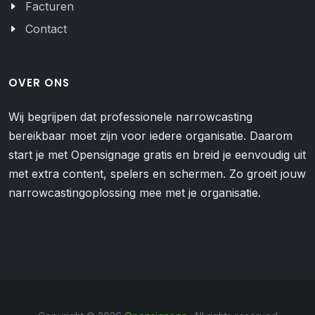
Facturen
Contact
OVER ONS
Wij begrijpen dat professionele narrowcasting
bereikbaar moet zijn voor iedere organisatie. Daarom
start je met Opensignage gratis en breid je eenvoudig uit
met extra content, spelers en schermen. Zo groeit jouw
narrowcastingoplossing mee met je organisatie.